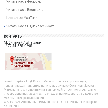
Читать нас в Фейсбук
Читать нас в Вконтакте
Наш канал YouTube
Читать нас в Одноклассниках
КОНТАКТЫ
Мобильный / Whatsapp:
+972 54-575-0295
Israeli Hospitals ltd.(IHA) - это беспристрастная организация,
направляющая пациентов напрямую в лучшие больницы Израиля.
Материалы, размещенные на данном сайте носят исключительно
информационный характер, не следует использовать их в качестве
медицинских рекомендаций.
©2010-2026 Ассоциация медицинских центров Израиля. Все права
защищены.