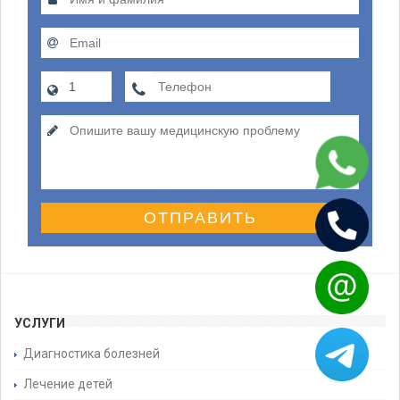
ОТПРАВИТЬ
УСЛУГИ
Диагностика болезней
Лечение детей