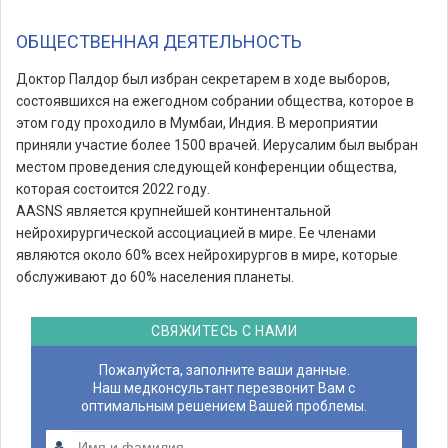
ОБЩЕСТВЕННАЯ ДЕЯТЕЛЬНОСТЬ
Доктор Палдор был избран секретарем в ходе выборов,
состоявшихся на ежегодном собрании общества, которое в
этом году проходило в Мумбаи, Индия. В мероприятии
приняли участие более 1500 врачей. Иерусалим был выбран
местом проведения следующей конференции общества,
которая состоится 2022 году.
AASNS является крупнейшей континентальной
нейрохирургической ассоциацией в мире. Ее членами
являются около 60% всех нейрохирургов в мире, которые
обслуживают до 60% населения планеты.
СВЯЖИТЕСЬ С НАМИ
Пожалуйста, заполните ваши данные.
Наш медконсультант перезвонит Вам с
оптимальным решением Вашей проблемы.