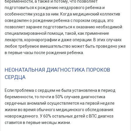
беременности, а также и потому, что позволяет
подготовиться к рождению нездорового ребенка и
особенностям ухода за ним. Когда медицинский коллектив
осведомлен о рождении ребенка с пороком сердца, это
позволяет заранее подготовиться к оказанию необходимой
специализированной помощи, такой, как применение
лекарств, коронарографии и даже операции. В этих случаях
любое требуемое вмешательство может быть проведено уже
в первые часы после рождения ребенка.
НЕОНАТАЛЬНАЯ ДИАГНОСТИКА ПОРОКОВ
СЕРДЦА
Если проблема с сердцем не была установлена в период
беременности, то почти в 50% случаев диагностика
сердечных аномалий осуществляется на первой неделе
жизни во время обычного медицинского обследования
новорожденного. У 60% остальных детей с ВПС диагноз
ставится в первые месяцы жизни.