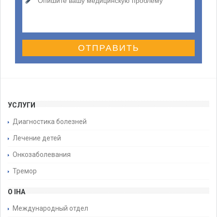
ОТПРАВИТЬ
УСЛУГИ
Диагностика болезней
Лечение детей
Онкозаболевания
Тремор
О IHA
Международный отдел