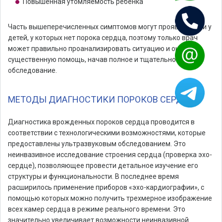
Повышенная утомляемость ребенка
Часть вышеперечисленных симптомов могут проявляться и у
детей, у которых нет порока сердца, поэтому только врач
может правильно проанализировать ситуацию и оказать
существенную помощь, начав полное и тщательное
обследование.
МЕТОДЫ ДИАГНОСТИКИ ПОРОКОВ СЕРДЦА
Диагностика врожденных пороков сердца проводится в
соответствии с технологическими возможностями, которые
предоставлены ультразвуковым обследованием. Это
неинвазивное исследование строения сердца (проверка эхо-
сердце), позволяющее провести детальное изучение его
структуры и функциональности. В последнее время
расширилось применение приборов «эхо-кардиографии», с
помощью которых можно получить трехмерное изображение
всех камер сердца в режиме реального времени. Это
значительно увеличивает возможности неинвазивной