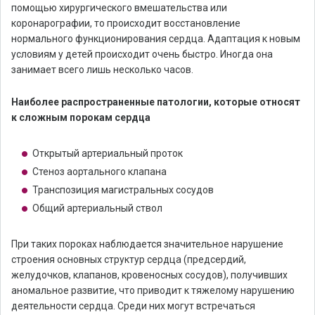
помощью хирургического вмешательства или
коронарографии, то происходит восстановление
нормального функционирования сердца. Адаптация к новым
условиям у детей происходит очень быстро. Иногда она
занимает всего лишь несколько часов.
Наиболее распространенные патологии, которые относят
к сложным порокам сердца
Открытый артериальный проток
Стеноз аортального клапана
Транспозиция магистральных сосудов
Общий артериальный ствол
При таких пороках наблюдается значительное нарушение
строения основных структур сердца (предсердий,
желудочков, клапанов, кровеносных сосудов), получивших
аномальное развитие, что приводит к тяжелому нарушению
деятельности сердца. Среди них могут встречаться