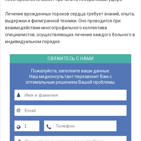
Лечение врожденных пороков сердца требует знаний, опыта,
выдержки и филигранной техники. Оно проводится при
взаимодействии многопрофильного коллектива
специалистов, осуществляющих лечение каждого больного в
индивидуальном порядке.
СВЯЖИТЕСЬ С НАМИ
Пожалуйста, заполните ваши данные.
Наш медконсультант перезвонит Вам с
оптимальным решением Вашей проблемы.