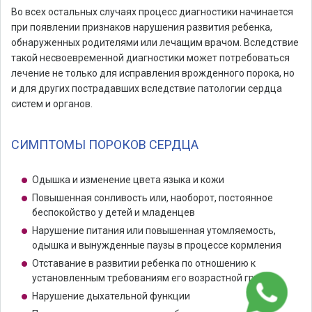
Во всех остальных случаях процесс диагностики начинается
при появлении признаков нарушения развития ребенка,
обнаруженных родителями или лечащим врачом. Вследствие
такой несвоевременной диагностики может потребоваться
лечение не только для исправления врожденного порока, но
и для других пострадавших вследствие патологии сердца
систем и органов.
СИМПТОМЫ ПОРОКОВ СЕРДЦА
Одышка и изменение цвета языка и кожи
Повышенная сонливость или, наоборот, постоянное
беспокойство у детей и младенцев
Нарушение питания или повышенная утомляемость,
одышка и вынужденные паузы в процессе кормления
Отставание в развитии ребенка по отношению к
установленным требованиям его возрастной группы
Нарушение дыхательной функции