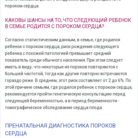
пороком сердца.
КАКОВЫ ШАНСЫ НА ТО, ЧТО СЛЕДУЮЩИЙ РЕБЕНОК
В СЕМЬЕ РОДИТСЯ С ПОРОКОМ СЕРДЦА?
Согласно статистическим данным, в семье, где родился
ребенок с пороком сердца, риск рождения следующего
ребенка с похожей патологией превышает средний
показатель среди обычного населения. При этом следует
иметь в виду, что некоторые из пороков повторяются с
большей частотой, тогда как другие повторно встречаются
гораздо реже. В среднем, этот риск составляет от 2 до 6%. По
этой причине семьям, где родился ребенок с пороком сердца,
рекомендуется пройти генетическую консультацию перед
следующей беременностью, а в период беременности -
томографическое обследование сердца плода.
ПРЕНАТАЛЬНАЯ ДИАГНОСТИКА ПОРОКОВ
СЕРДЦА