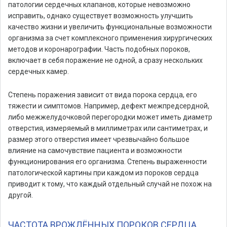
патологии сердечных клапанов, которые невозможно
исправить, однако существует возможность улучшить
качество жизни и увеличить функциональные возможности
организма за счет комплексного применения хирургических
методов и коронарографии. Часть подобных пороков,
включает в себя поражение не одной, а сразу нескольких
сердечных камер.
Степень поражения зависит от вида порока сердца, его
тяжести и симптомов. Например, дефект межпредсердной,
либо межжелудочковой перегородки может иметь диаметр
отверстия, измеряемый в миллиметрах или сантиметрах, и
размер этого отверстия имеет чрезвычайно большое
влияние на самочувствие пациента и возможности
функционирования его организма. Степень выраженности
патологической картины при каждом из пороков сердца
приводит к тому, что каждый отдельный случай не похож на
другой.
ЧАСТОТА ВРОЖДЁННЫХ ПОРОКОВ СЕРДЦА