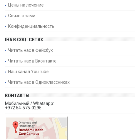
Цены на лечение
Связь с нами
Конфиденциальность
IHA В СОЦ. СЕТЯХ
Читать нас в Фейсбук
Читать нас в Вконтакте
Наш канал YouTube
Читать нас в Одноклассниках
КОНТАКТЫ
Мобильный / Whatsapp:
+972 54-575-0295