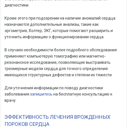
диагностики.
Кроме этого при подозрении на наличие аномалий сердца
назначаются дополнительные анализы, такие как
эргометрия, Холтер, ЭКГ, которые помогают расширить и
уточнить информацию о функционировании сердца.
В случаях необходимости более подробного обследования
применяют компьютерую томографию или магнитно-
резонансное исследование, позволяющие выстраивать
трехмерные модели сердца для точного определения
имеющихся структурных дефектов и степени их тяжести.
Для уточнения информации по поводу диагностики
заболевания
запишитесь
на бесплатную консультацию к
врачу.
ЭФФЕКТИВНОСТЬ ЛЕЧЕНИЯ ВРОЖДЕННЫХ
ПОРОКОВ СЕРДЦА