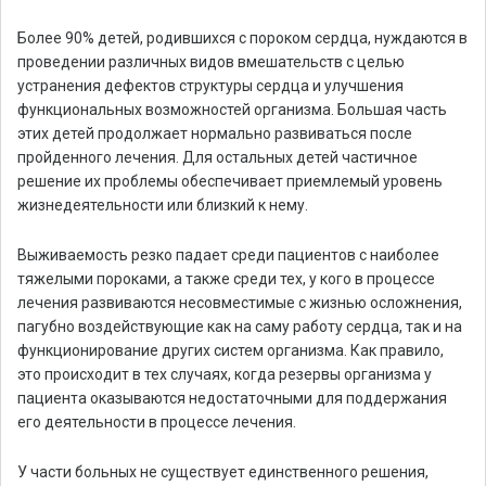
Более 90% детей, родившихся с пороком сердца, нуждаются в
проведении различных видов вмешательств с целью
устранения дефектов структуры сердца и улучшения
функциональных возможностей организма. Большая часть
этих детей продолжает нормально развиваться после
пройденного лечения. Для остальных детей частичное
решение их проблемы обеспечивает приемлемый уровень
жизнедеятельности или близкий к нему.
Выживаемость резко падает среди пациентов с наиболее
тяжелыми пороками, а также среди тех, у кого в процессе
лечения развиваются несовместимые с жизнью осложнения,
пагубно воздействующие как на саму работу сердца, так и на
функционирование других систем организма. Как правило,
это происходит в тех случаях, когда резервы организма у
пациента оказываются недостаточными для поддержания
его деятельности в процессе лечения.
У части больных не существует единственного решения,