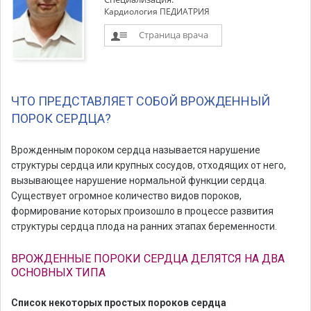
Кардиология ПЕДИАТРИЯ
Страница врача
ЧТО ПРЕДСТАВЛЯЕТ СОБОЙ ВРОЖДЕННЫЙ
ПОРОК СЕРДЦА?
Врожденным пороком сердца называется нарушение
структуры сердца или крупных сосудов, отходящих от него,
вызывающее нарушение нормальной функции сердца.
Существует огромное количество видов пороков,
формирование которых произошло в процессе развития
структуры сердца плода на ранних этапах беременности.
ВРОЖДЕННЫЕ ПОРОКИ СЕРДЦА ДЕЛЯТСЯ НА ДВА
ОСНОВНЫХ ТИПА
Список некоторых простых пороков сердца