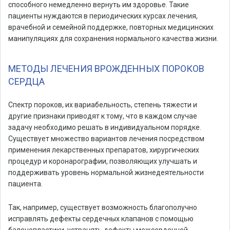
способного немедленно вернуть им здоровье. Такие
пациенты нуждаются в периодических курсах лечения,
врачебной и семейной поддержке, повторных медицинских
манипуляциях для сохранения нормального качества жизни.
МЕТОДЫ ЛЕЧЕНИЯ ВРОЖДЕННЫХ ПОРОКОВ
СЕРДЦА
Спектр пороков, их вариабельность, степень тяжести и
другие признаки приводят к тому, что в каждом случае
задачу необходимо решать в индивидуальном порядке.
Существует множество вариантов лечения посредством
применения лекарственных препаратов, хирургических
процедур и коронарографии, позволяющих улучшать и
поддерживать уровень нормальной жизнедеятельности
пациента.
Так, например, существует возможность благополучно
исправлять дефекты сердечных клапанов с помощью