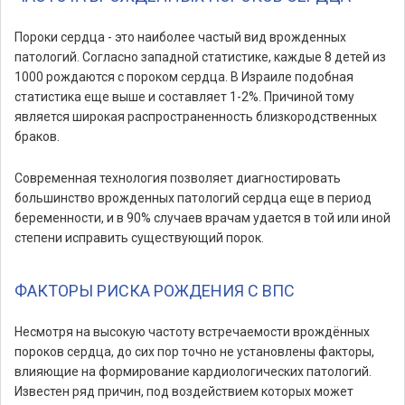
Пороки сердца - это наиболее частый вид врожденных
патологий. Согласно западной статистике, каждые 8 детей из
1000 рождаются с пороком сердца. В Израиле подобная
статистика еще выше и составляет 1-2%. Причиной тому
является широкая распространенность близкородственных
браков.
Современная технология позволяет диагностировать
большинство врожденных патологий сердца еще в период
беременности, и в 90% случаев врачам удается в той или иной
степени исправить существующий порок.
ФАКТОРЫ РИСКА РОЖДЕНИЯ С ВПС
Несмотря на высокую частоту встречаемости врождённых
пороков сердца, до сих пор точно не установлены факторы,
влияющие на формирование кардиологических патологий.
Известен ряд причин, под воздействием которых может